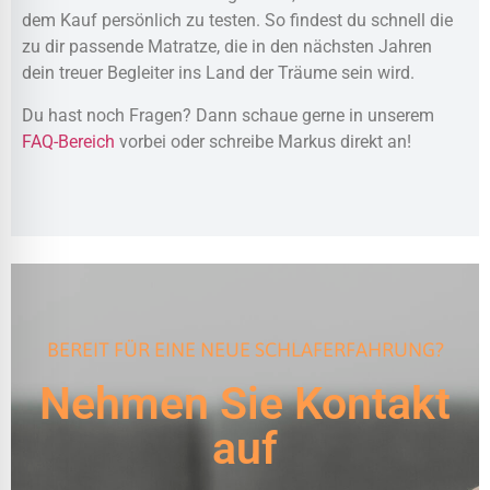
dem Kauf persönlich zu testen. So findest du schnell die
zu dir passende Matratze, die in den nächsten Jahren
dein treuer Begleiter ins Land der Träume sein wird.
Du hast noch Fragen? Dann schaue gerne in unserem
FAQ-Bereich
vorbei oder schreibe Markus direkt an!
BEREIT FÜR EINE NEUE SCHLAFERFAHRUNG?
Nehmen Sie Kontakt
auf