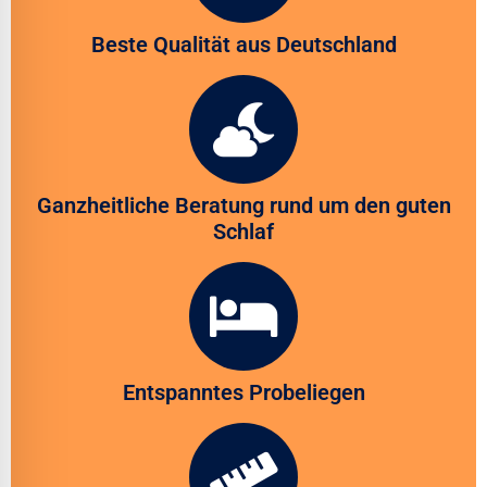
Beste Qualität aus Deutschland
Ganzheitliche Beratung rund um den guten
Schlaf
Entspanntes Probeliegen