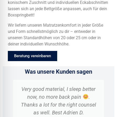
konischem Zuschnitt und individuellen Eckabschnitten
lassen sich an jede Bettgröße anpassen, auch für dein
Boxspringbett!
Wir liefern unseren Matratzenkomfort in jeder Größe
und Form schnellstmöglich zu dir – entweder in
unseren Standardhöhen von 20 oder 25 cm oder in
deiner individuellen Wunschhöhe.
Beratung vereinbaren
Was unsere Kunden sagen
Very good material, I sleep better
now, no more back pain
.
Thanks a lot for the right counsel
as well. Best Adrien D.