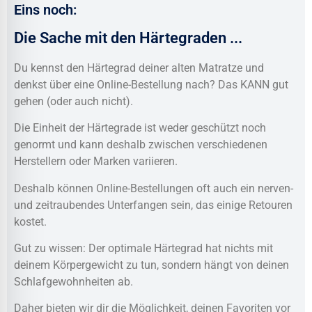
Eins noch:
Die Sache mit den Härtegraden ...
Du kennst den Härtegrad deiner alten Matratze und
denkst über eine Online-Bestellung nach? Das KANN gut
gehen (oder auch nicht).
Die Einheit der Härtegrade ist weder geschützt noch
genormt und kann deshalb zwischen verschiedenen
Herstellern oder Marken variieren.
Deshalb können Online-Bestellungen oft auch ein nerven-
und zeitraubendes Unterfangen sein, das einige Retouren
kostet.
Gut zu wissen: Der optimale Härtegrad hat nichts mit
deinem Körpergewicht zu tun, sondern hängt von deinen
Schlafgewohnheiten ab.
Daher bieten wir dir die Möglichkeit, deinen Favoriten vor