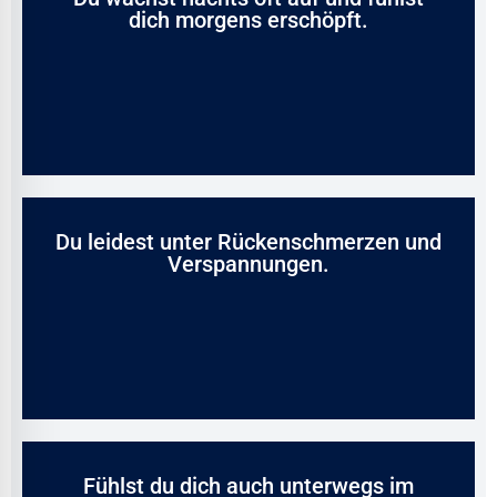
dich morgens erschöpft.
Du leidest unter Rückenschmerzen und
Verspannungen.
Fühlst du dich auch unterwegs im