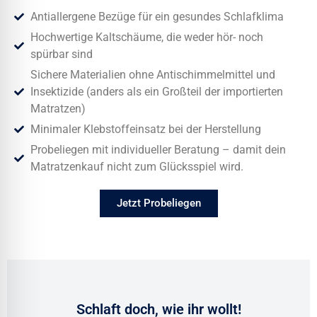
Antiallergene Bezüge für ein gesundes Schlafklima
Hochwertige Kaltschäume, die weder hör- noch
spürbar sind
Sichere Materialien ohne Antischimmelmittel und
Insektizide (anders als ein Großteil der importierten
Matratzen)
Minimaler Klebstoffeinsatz bei der Herstellung
Probeliegen mit individueller Beratung – damit dein
Matratzenkauf nicht zum Glücksspiel wird.
Jetzt Probeliegen
Schlaft doch, wie ihr wollt!