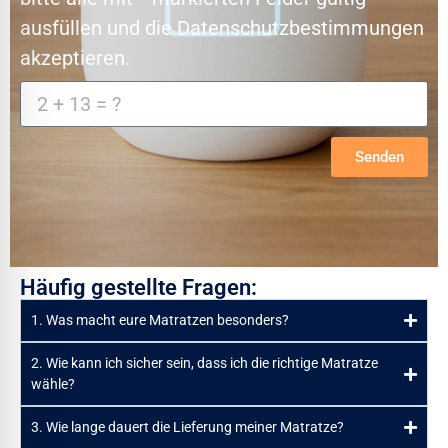
ausfüllen und die Datenschutzbestimmungen
akzeptieren.
Senden
Häufig gestellte Fragen:
1. Was macht eure Matratzen besonders?
2. Wie kann ich sicher sein, dass ich die richtige Matratze
wähle?
3. Wie lange dauert die Lieferung meiner Matratze?