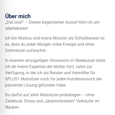
Über mich
„Dat isse!“ – Diesen begeisterten Ausruf höre ich am
allerliebsten!
Ich bin Markus und meine Mission als Schlafberater ist
es, dass du jeden Morgen voller Energie und ohne
Schmerzen aufwachst.
In meinem einzigartigen Showroom in Oberkassel stelle
ich dir meine Expertise der letzten fünf Jahre zur
Verfügung, in der ich als Berater und Vermittler für
6PLUS1 Matratzen noch für jeden Kundenwunsch die
passende Lösung gefunden habe.
Du darfst auf allen Matratzen probeliegen – ohne
Zeitdruck, Stress und „übermotivierten“ Verkäufer im
Nacken.