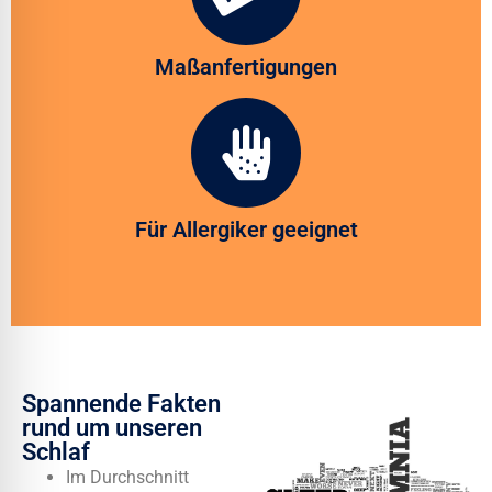
Maßanfertigungen
Für Allergiker geeignet
Spannende Fakten
rund um unseren
Schlaf
Im Durchschnitt