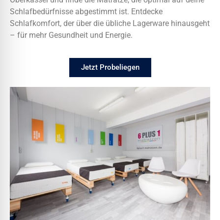
Schlafbedürfnisse abgestimmt ist. Entdecke
Schlafkomfort, der über die übliche Lagerware hinausgeht
– für mehr Gesundheit und Energie.
Jetzt Probeliegen