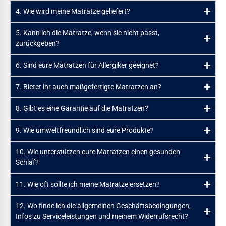
4. Wie wird meine Matratze geliefert?
5. Kann ich die Matratze, wenn sie nicht passt,
zurückgeben?
6. Sind eure Matratzen für Allergiker geeignet?
7. Bietet ihr auch maßgefertigte Matratzen an?
8. Gibt es eine Garantie auf die Matratzen?
9. Wie umweltfreundlich sind eure Produkte?
10. Wie unterstützen eure Matratzen einen gesunden
Schlaf?
11. Wie oft sollte ich meine Matratze ersetzen?
12. Wo finde ich die allgemeinen Geschäftsbedingungen,
Infos zu Serviceleistungen und meinem Widerrufsrecht?