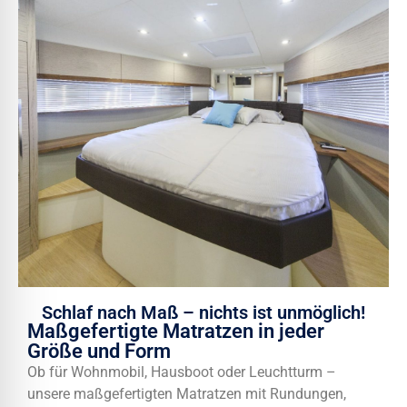
Schlaf nach Maß – nichts ist unmöglich!
Maßgefertigte Matratzen in jeder
Größe und Form
Ob für Wohnmobil, Hausboot oder Leuchtturm –
unsere maßgefertigten Matratzen mit Rundungen,