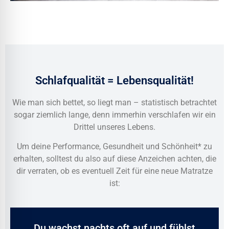
Schlafqualität = Lebensqualität!
Wie man sich bettet, so liegt man – statistisch betrachtet
sogar ziemlich lange, denn immerhin verschlafen wir ein
Drittel unseres Lebens.
Um deine Performance, Gesundheit und Schönheit* zu
erhalten, solltest du also auf diese Anzeichen achten, die
dir verraten, ob es eventuell Zeit für eine neue Matratze
ist:
Du wachst nachts oft auf und fühlst