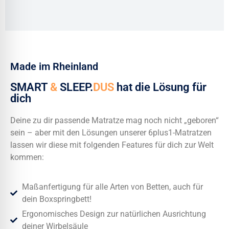
Made im Rheinland
SMART
&
SLEEP.
DUS
hat die Lösung für
dich
Deine zu dir passende Matratze mag noch nicht „geboren“
sein – aber mit den Lösungen unserer 6plus1-Matratzen
lassen wir diese mit folgenden Features für dich zur Welt
kommen:
Maßanfertigung für alle Arten von Betten, auch für
dein Boxspringbett!
Ergonomisches Design zur natürlichen Ausrichtung
deiner Wirbelsäule