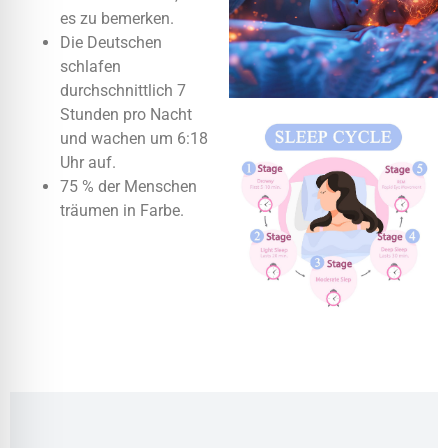
es zu bemerken.
Die Deutschen
schlafen
durchschnittlich 7
Stunden pro Nacht
und wachen um 6:18
Uhr auf.
75 % der Menschen
träumen in Farbe.